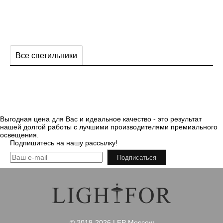
Все светильники
Выгодная цена для Вас и идеальное качество - это результат
нашей долгой работы с лучшими производителями премиального
освещения.
Подпишитесь на нашу рассылку!
Подписаться
© 2019-2026 LFP Moscow