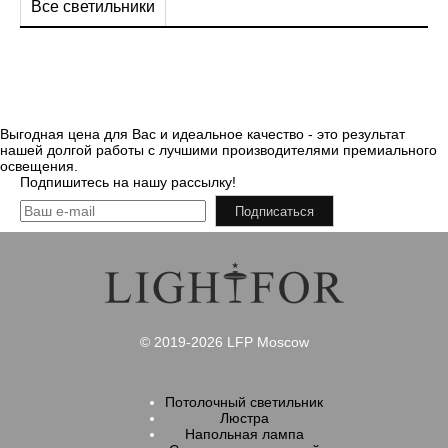
Все светильники
Выгодная цена для Вас и идеальное качество - это результат
нашей долгой работы с лучшими производителями премиального
освещения.
Подпишитесь на нашу рассылку!
Подписаться
© 2019-2026 LFP Moscow
Потолочный светильник
Люстра
Напольная лампа