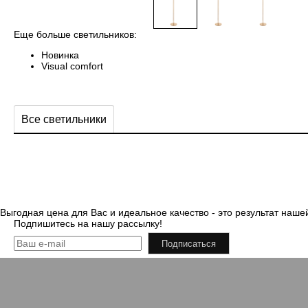
Еще больше светильников:
Новинка
Visual comfort
Все светильники
Выгодная цена для Вас и идеальное качество - это результат на
Подпишитесь на нашу рассылку!
Подписаться