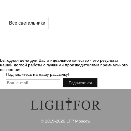
Все светильники
Выгодная цена для Вас и идеальное качество - это результат
нашей долгой работы с лучшими производителями премиального
освещения.
Подпишитесь на нашу рассылку!
Подписаться
© 2019-2026 LFP Moscow