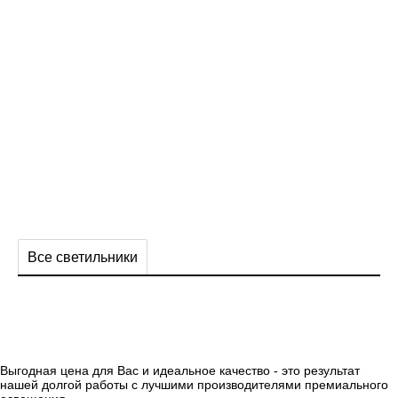
Все светильники
Выгодная цена для Вас и идеальное качество - это результат
нашей долгой работы с лучшими производителями премиального