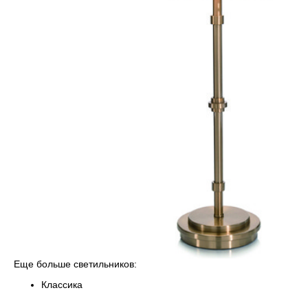
Еще больше светильников:
Классика