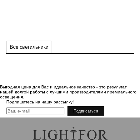
Все светильники
Выгодная цена для Вас и идеальное качество - это результат
нашей долгой работы с лучшими производителями премиального
освещения.
Подпишитесь на нашу рассылку!
Подписаться