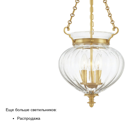
Еще больше светильников:
Распродажа