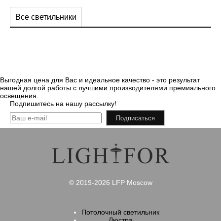
Все светильники
Выгодная цена для Вас и идеальное качество - это результат
нашей долгой работы с лучшими производителями премиального
освещения.
Подпишитесь на нашу рассылку!
Подписаться
© 2019-2026 LFP Moscow
Потолочный светильник
Люстра