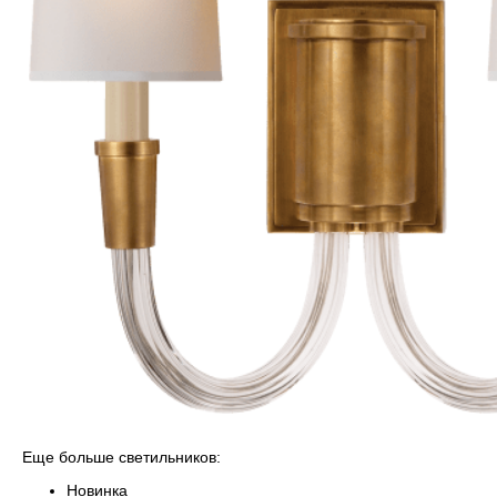
Еще больше светильников:
Новинка