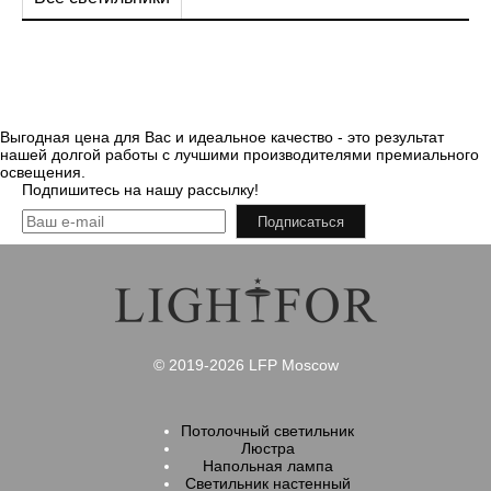
Выгодная цена для Вас и идеальное качество - это результат
нашей долгой работы с лучшими производителями премиального
освещения.
Подпишитесь на нашу рассылку!
Подписаться
© 2019-2026 LFP Moscow
Потолочный светильник
Люстра
Напольная лампа
Светильник настенный