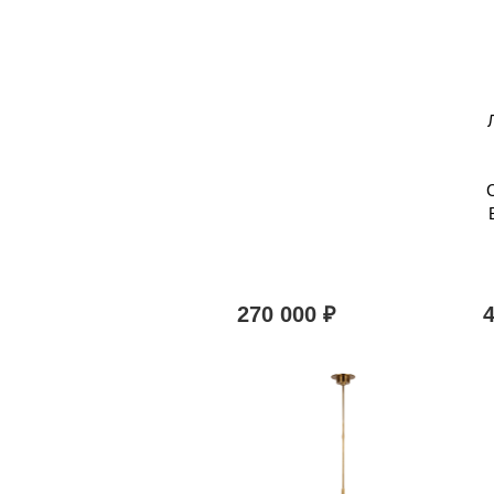
270 000
₽