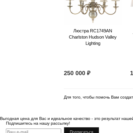
Люстра RC1749AN
Charlston Hudson Valley
Lighting
250 000
₽
Для того, чтобы помочь Вам созд
Выгодная цена для Вас и идеальное качество - это результат на
Подпишитесь на нашу рассылку!
Подписаться