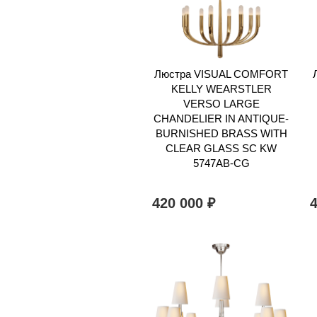
Люстра VISUAL COMFORT
KELLY WEARSTLER
VERSO LARGE
CHANDELIER IN ANTIQUE-
BURNISHED BRASS WITH
CLEAR GLASS SC KW
5747AB-CG
420 000
₽