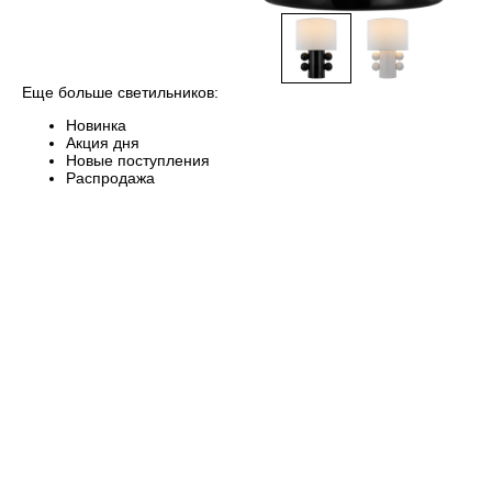
Еще больше светильников:
Новинка
Акция дня
Новые поступления
Распродажа