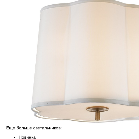
Еще больше светильников:
Новинка