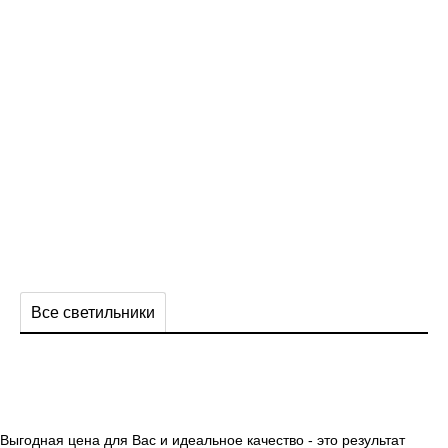
Все светильники
Выгодная цена для Вас и идеальное качество - это результат