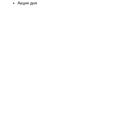
Акция дня